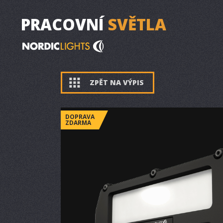
PRACOVNÍ
SVĚTLA
ZPĚT NA VÝPIS
DOPRAVA
ZDARMA