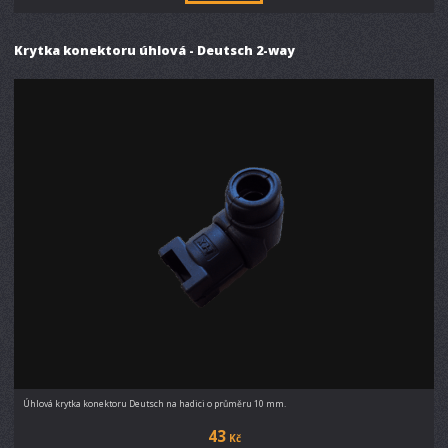
Krytka konektoru úhlová - Deutsch 2-way
Úhlová krytka konektoru Deutsch na hadici o průměru 10 mm.
43
Kč